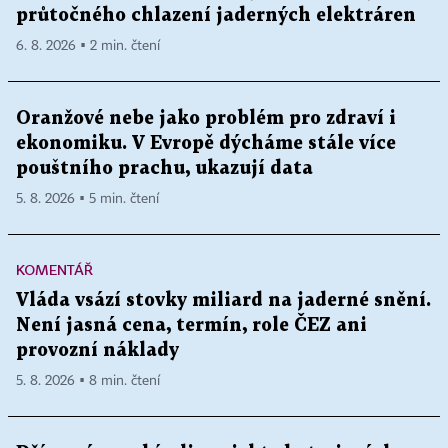
průtočného chlazení jaderných elektráren
6. 8. 2026 ▪ 2 min. čtení
Oranžové nebe jako problém pro zdraví i
ekonomiku. V Evropě dýcháme stále více
pouštního prachu, ukazují data
5. 8. 2026 ▪ 5 min. čtení
KOMENTÁŘ
Vláda vsází stovky miliard na jaderné snění.
Není jasná cena, termín, role ČEZ ani
provozní náklady
5. 8. 2026 ▪ 8 min. čtení