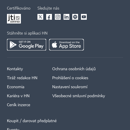
Certifikováno
Sledujte nás
Stáhněte si aplikaci HN
Kontakty
Ochrana osobních údajů
Tiráž redakce HN
Prohlášení o cookies
Economia
Nastavení soukromí
Kariéra v HN
Všeobecné smluvní podmínky
Ceník inzerce
Koupit / darovat předplatné
Eventy