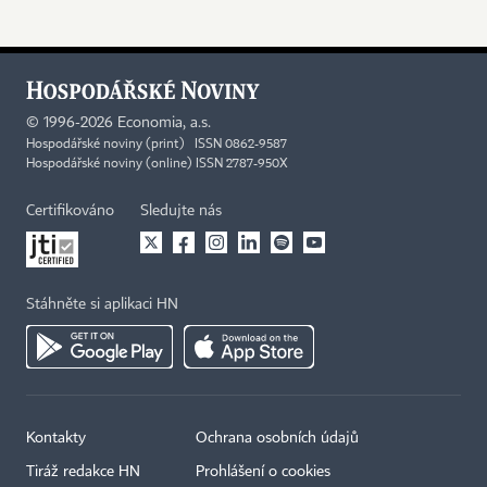
©
1996-2026
Economia, a.s.
Hospodářské noviny (print) ISSN 0862-9587
Hospodářské noviny (online) ISSN 2787-950X
Certifikováno
Sledujte nás
Stáhněte si aplikaci HN
Kontakty
Ochrana osobních údajů
Tiráž redakce HN
Prohlášení o cookies