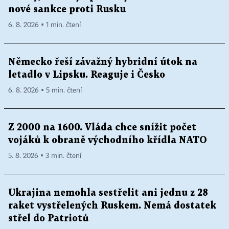
nové sankce proti Rusku
6. 8. 2026 ▪ 1 min. čtení
Německo řeší závažný hybridní útok na
letadlo v Lipsku. Reaguje i Česko
6. 8. 2026 ▪ 5 min. čtení
Z 2000 na 1600. Vláda chce snížit počet
vojáků k obraně východního křídla NATO
5. 8. 2026 ▪ 3 min. čtení
Ukrajina nemohla sestřelit ani jednu z 28
raket vystřelených Ruskem. Nemá dostatek
střel do Patriotů