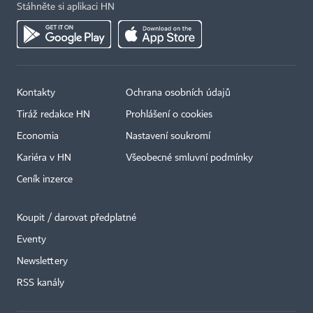
Stáhněte si aplikaci HN
Kontakty
Ochrana osobních údajů
Tiráž redakce HN
Prohlášení o cookies
Economia
Nastavení soukromí
Kariéra v HN
Všeobecné smluvní podmínky
Ceník inzerce
Koupit / darovat předplatné
Eventy
×
Newslettery
RSS kanály