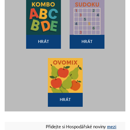
HRÁT
HRÁT
HRÁT
mezi
Přidejte si Hospodářské noviny