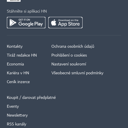
Stáhněte si aplikaci HN
Kontakty
Ochrana osobních údajů
Tiráž redakce HN
Prohlášení o cookies
Economia
Nastavení soukromí
Kariéra v HN
Všeobecné smluvní podmínky
Ceník inzerce
Koupit / darovat předplatné
Eventy
×
Newslettery
RSS kanály