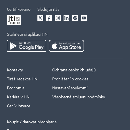
Certifikováno
Sledujte nás
Stáhněte si aplikaci HN
Kontakty
Ochrana osobních údajů
Tiráž redakce HN
Prohlášení o cookies
Economia
Nastavení soukromí
Kariéra v HN
Všeobecné smluvní podmínky
Ceník inzerce
Koupit / darovat předplatné