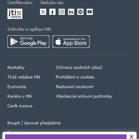
Certifikováno
Sledujte nás
Stáhněte si aplikaci HN
Kontakty
Ochrana osobních údajů
Tiráž redakce HN
Prohlášení o cookies
Economia
Nastavení soukromí
Kariéra v HN
Všeobecné smluvní podmínky
Ceník inzerce
Koupit / darovat předplatné
Eventy
×