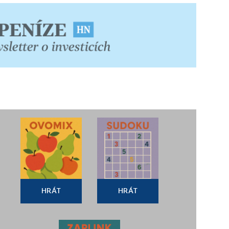
HRÁT
HRÁT