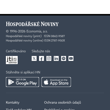
©
1996-2026
Economia, a.s.
Hospodářské noviny (print) ISSN 0862-9587
Hospodářské noviny (online) ISSN 2787-950X
Certifikováno
Sledujte nás
Stáhněte si aplikaci HN
Kontakty
Ochrana osobních údajů