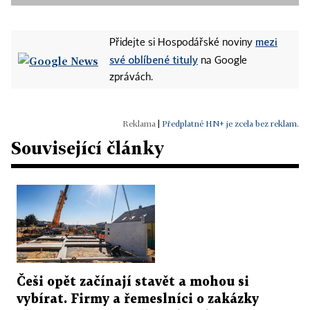
mezi
Přidejte si Hospodářské noviny
své oblíbené tituly
na Google
zprávách.
|
Předplatné HN+ je zcela bez reklam.
Související články
Češi opět začínají stavět a mohou si
vybírat. Firmy a řemeslníci o zakázky