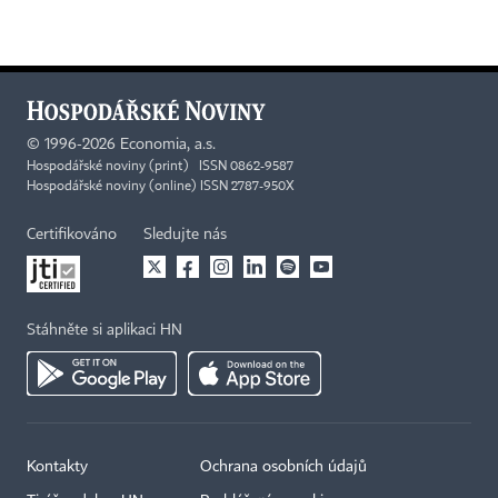
©
1996-2026
Economia, a.s.
Hospodářské noviny (print) ISSN 0862-9587
Hospodářské noviny (online) ISSN 2787-950X
Certifikováno
Sledujte nás
Stáhněte si aplikaci HN
Kontakty
Ochrana osobních údajů