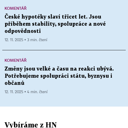
KOMENTÁŘ
České hypotéky slaví třicet let. Jsou
příběhem stability, spolupráce a nové
odpovědnosti
12. 11. 2025 ▪ 3 min. čtení
KOMENTÁŘ
Změny jsou velké a času na reakci ubývá.
Potřebujeme spolupráci státu, byznysu i
občanů
12. 11. 2025 ▪ 4 min. čtení
Vybíráme z HN