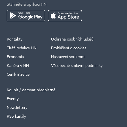
Stáhněte si aplikaci HN
Kontakty
Ochrana osobních údajů
Tiráž redakce HN
Prohlášení o cookies
Economia
Nastavení soukromí
Kariéra v HN
Všeobecné smluvní podmínky
Ceník inzerce
Koupit / darovat předplatné
Eventy
×
Newslettery
RSS kanály