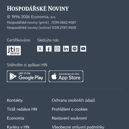
©
1996-2026
Economia, a.s.
Hospodářské noviny (print) ISSN 0862-9587
Hospodářské noviny (online) ISSN 2787-950X
Certifikováno
Sledujte nás
Stáhněte si aplikaci HN
Kontakty
Ochrana osobních údajů
Tiráž redakce HN
Prohlášení o cookies
Economia
Nastavení soukromí
Kariéra v HN
Všeobecné smluvní podmínky