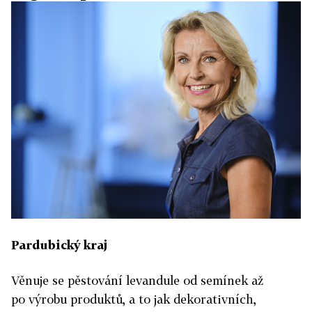
Pardubický kraj
Věnuje se pěstování levandule od semínek až
po výrobu produktů, a to jak dekorativních,