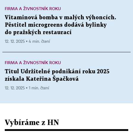
FIRMA A ŽIVNOSTNÍK ROKU
Vitaminová bomba v malých výhoncích.
Pěstitel microgreens dodává bylinky
do pražských restaurací
12. 12. 2025 ▪ 4 min. čtení
FIRMA A ŽIVNOSTNÍK ROKU
Titul Udržitelné podnikání roku 2025
získala Kateřina Špačková
12. 12. 2025 ▪ 1 min. čtení
Vybíráme z HN