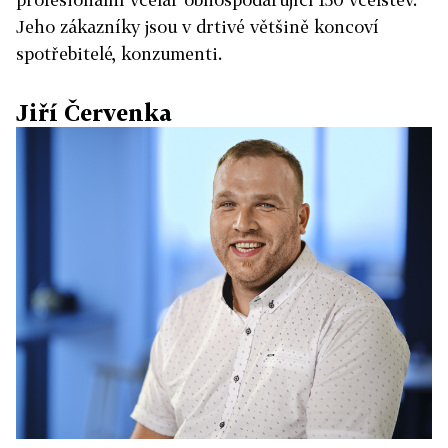
Jeho zákazníky jsou v drtivé většině koncoví
spotřebitelé, konzumenti.
Jiří Červenka