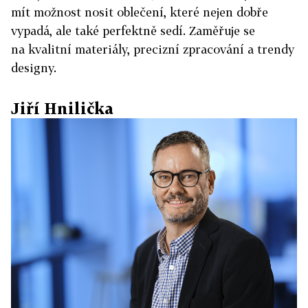
mít možnost nosit oblečení, které nejen dobře
vypadá, ale také perfektně sedí. Zaměřuje se
na kvalitní materiály, precizní zpracování a trendy
designy.
Jiří Hnilička