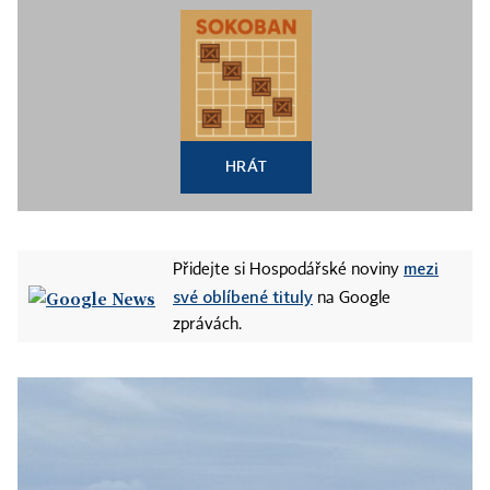
HRÁT
mezi
Přidejte si Hospodářské noviny
své oblíbené tituly
na Google
zprávách.