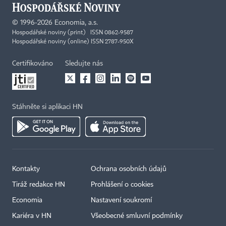
©
1996-2026
Economia, a.s.
Hospodářské noviny (print) ISSN 0862-9587
Hospodářské noviny (online) ISSN 2787-950X
Certifikováno
Sledujte nás
Stáhněte si aplikaci HN
Kontakty
Ochrana osobních údajů
Tiráž redakce HN
Prohlášení o cookies
×
Economia
Nastavení soukromí
Kariéra v HN
Všeobecné smluvní podmínky