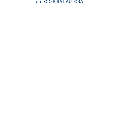
ODEBÍRAT AUTORA