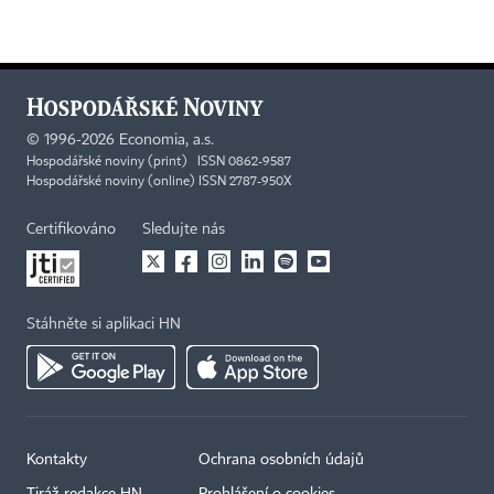
©
1996-2026
Economia, a.s.
Hospodářské noviny (print) ISSN 0862-9587
Hospodářské noviny (online) ISSN 2787-950X
Certifikováno
Sledujte nás
Stáhněte si aplikaci HN
Kontakty
Ochrana osobních údajů