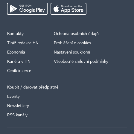
Kontakty
Ochrana osobních údajů
Tiráž redakce HN
Prohlášení o cookies
Economia
Nastavení soukromí
Kariéra v HN
Všeobecné smluvní podmínky
Ceník inzerce
Koupit / darovat předplatné
Eventy
×
Newslettery
RSS kanály