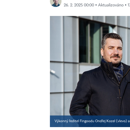
26. 2. 2025 00:00 ▪ Aktualizováno ▪ 1
Výkonný ředitel Fingoodu Ondřej Kozel (vlevo)