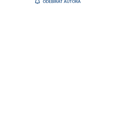
ODEBÍRAT AUTORA