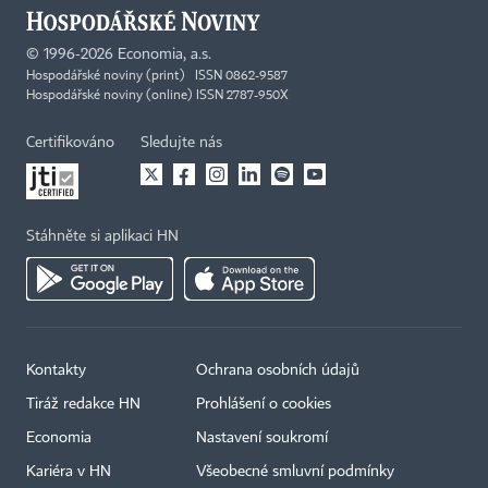
©
1996-2026
Economia, a.s.
Hospodářské noviny (print) ISSN 0862-9587
Hospodářské noviny (online) ISSN 2787-950X
Certifikováno
Sledujte nás
Stáhněte si aplikaci HN
Kontakty
Ochrana osobních údajů
Tiráž redakce HN
Prohlášení o cookies
Economia
Nastavení soukromí
Kariéra v HN
Všeobecné smluvní podmínky