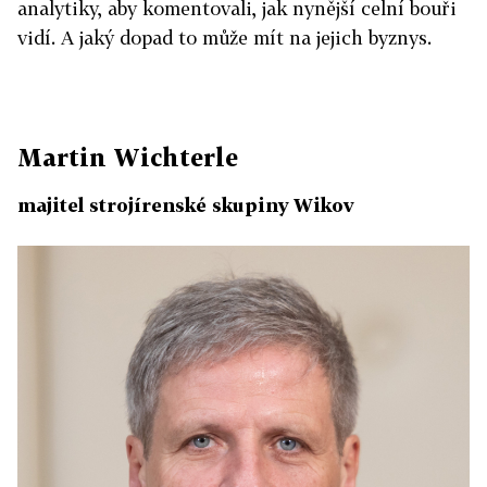
analytiky, aby komentovali, jak nynější celní bouři
vidí. A jaký dopad to může mít na jejich byznys.
Martin Wichterle
majitel strojírenské skupiny Wikov