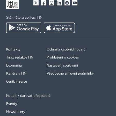
Stáhněte si aplikaci HN
Kontakty
Ochrana osobních údajů
Tiráž redakce HN
Prohlášení o cookies
Economia
Nastavení soukromí
Kariéra v HN
Všeobecné smluvní podmínky
Ceník inzerce
Koupit / darovat předplatné
Eventy
×
Newslettery