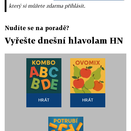
který si můžete zdarma přihlásit.
Nudíte se na poradě?
Vyřešte dnešní hlavolam HN
HRÁT
HRÁT