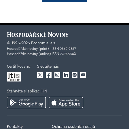
©
1996-2026
Economia, a.s.
Hospodářské noviny (print) ISSN 0862-9587
Hospodářské noviny (online) ISSN 2787-950X
Certifikováno
Sledujte nás
Stáhněte si aplikaci HN
Kontakty
Ochrana osobních údajů