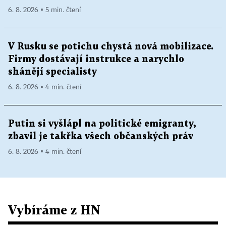
6. 8. 2026 ▪ 5 min. čtení
V Rusku se potichu chystá nová mobilizace.
Firmy dostávají instrukce a narychlo
shánějí specialisty
6. 8. 2026 ▪ 4 min. čtení
Putin si vyšlápl na politické emigranty,
zbavil je takřka všech občanských práv
6. 8. 2026 ▪ 4 min. čtení
Vybíráme z HN