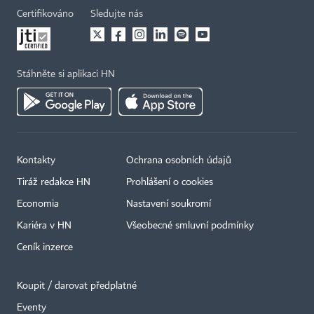
Certifikováno
Sledujte nás
Stáhněte si aplikaci HN
Kontakty
Ochrana osobních údajů
×
Tiráž redakce HN
Prohlášení o cookies
Economia
Nastavení soukromí
Kariéra v HN
Všeobecné smluvní podmínky
Ceník inzerce
Koupit / darovat předplatné
Eventy