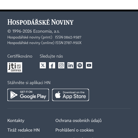
©
1996-2026
Economia, a.s.
Hospodářské noviny (print) ISSN 0862-9587
Hospodářské noviny (online) ISSN 2787-950X
Certifikováno
Sledujte nás
Stáhněte si aplikaci HN
Kontakty
Ochrana osobních údajů
Tiráž redakce HN
Prohlášení o cookies