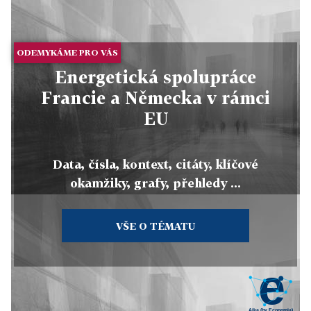
ODEMYKÁME PRO VÁS
Energetická spolupráce
Francie a Německa v rámci
EU
Data, čísla, kontext, citáty, klíčové
okamžiky, grafy, přehledy ...
VŠE O TÉMATU