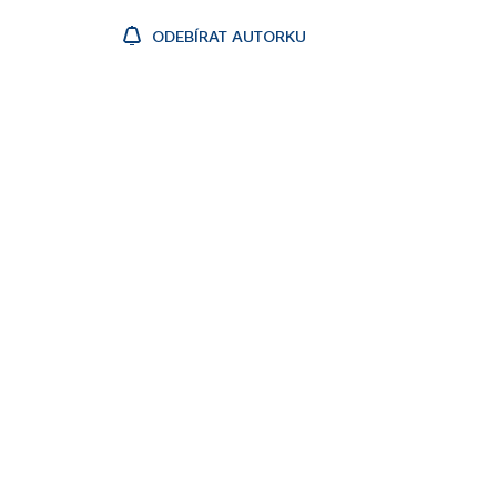
ODEBÍRAT AUTORKU