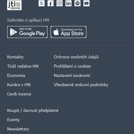
Stáhněte si aplikaci HN
Kontakty
Ochrana osobních údajů
Tiráž redakce HN
Prohlášení o cookies
Economia
Nastavení soukromí
×
Kariéra v HN
Všeobecné smluvní podmínky
Ceník inzerce
Koupit / darovat předplatné
Eventy
Newslettery