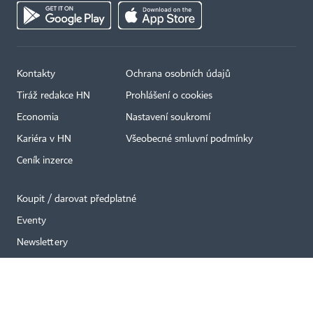
Kontakty
Ochrana osobních údajů
×
Tiráž redakce HN
Prohlášení o cookies
Economia
Nastavení soukromí
Kariéra v HN
Všeobecné smluvní podmínky
Ceník inzerce
Koupit / darovat předplatné
Eventy
Newslettery
RSS kanály