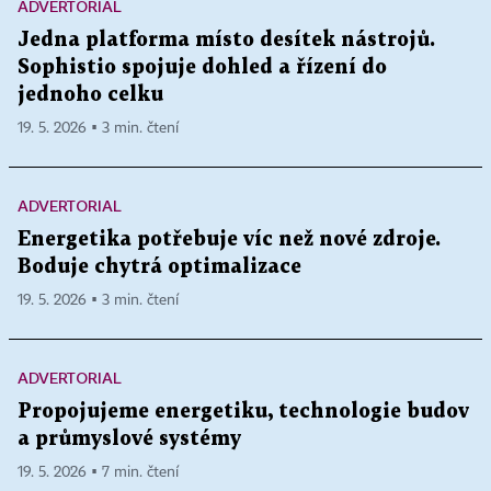
ADVERTORIAL
Jedna platforma místo desítek nástrojů.
Sophistio spojuje dohled a řízení do
jednoho celku
19. 5. 2026 ▪ 3 min. čtení
ADVERTORIAL
Energetika potřebuje víc než nové zdroje.
Boduje chytrá optimalizace
19. 5. 2026 ▪ 3 min. čtení
ADVERTORIAL
Propojujeme energetiku, technologie budov
a průmyslové systémy
19. 5. 2026 ▪ 7 min. čtení