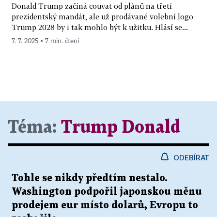
Donald Trump začíná couvat od plánů na třetí
prezidentský mandát, ale už prodávané volební logo
Trump 2028 by i tak mohlo být k užitku. Hlásí se...
7. 7. 2025 ▪ 7 min. čtení
Téma:
Trump Donald
ODEBÍRAT
Tohle se nikdy předtím nestalo.
Washington podpořil japonskou měnu
prodejem eur místo dolarů, Evropu to