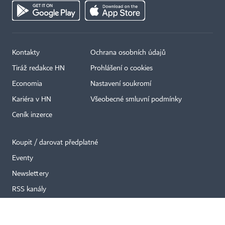
Kontakty
Ochrana osobních údajů
×
Tiráž redakce HN
Prohlášení o cookies
Economia
Nastavení soukromí
Kariéra v HN
Všeobecné smluvní podmínky
Ceník inzerce
Koupit / darovat předplatné
Eventy
Newslettery
RSS kanály