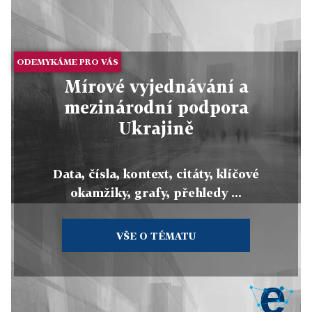
ODEMYKÁME PRO VÁS
Mírové vyjednávání a
mezinárodní podpora
Ukrajině
Data, čísla, kontext, citáty, klíčové
okamžiky, grafy, přehledy ...
VŠE O TÉMATU