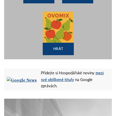
HRÁT
mezi
Přidejte si Hospodářské noviny
své oblíbené tituly
na Google
zprávách.