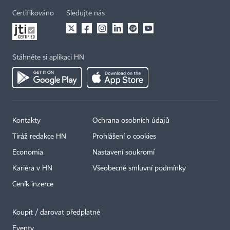
Certifikováno
Sledujte nás
Stáhněte si aplikaci HN
Kontakty
Ochrana osobních údajů
Tiráž redakce HN
Prohlášení o cookies
Economia
Nastavení soukromí
Kariéra v HN
Všeobecné smluvní podmínky
Ceník inzerce
Koupit / darovat předplatné
Eventy