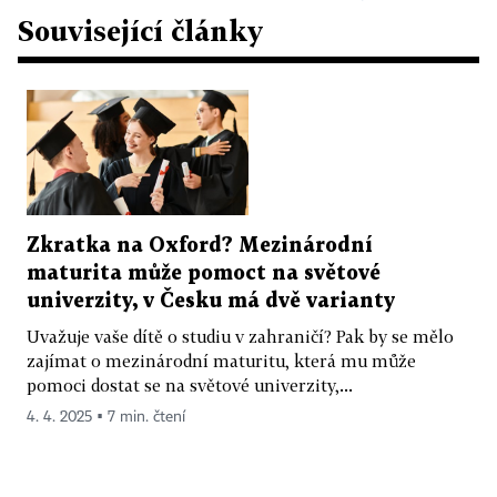
Související články
Zkratka na Oxford? Mezinárodní
maturita může pomoct na světové
univerzity, v Česku má dvě varianty
Uvažuje vaše dítě o studiu v zahraničí? Pak by se mělo
zajímat o mezinárodní maturitu, která mu může
pomoci dostat se na světové univerzity,...
4. 4. 2025 ▪ 7 min. čtení