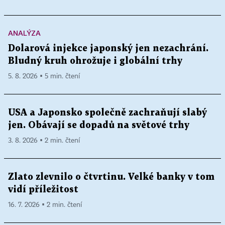
ANALÝZA
Dolarová injekce japonský jen nezachrání.
Bludný kruh ohrožuje i globální trhy
5. 8. 2026 ▪ 5 min. čtení
USA a Japonsko společně zachraňují slabý
jen. Obávají se dopadů na světové trhy
3. 8. 2026 ▪ 2 min. čtení
Zlato zlevnilo o čtvrtinu. Velké banky v tom
vidí příležitost
16. 7. 2026 ▪ 2 min. čtení