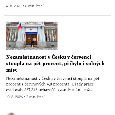
4. 8. 2026 ▪ 6 min. čtení
Nezaměstnanost v Česku v červenci
stoupla na pět procent, přibylo i volných
míst
Nezaměstnanost v Česku v červenci stoupla na pět
procent z červnových 4,8 procenta. Úřady práce
evidovaly 367 346 uchazečů o zaměstnání, což...
10. 8. 2026 ▪ 3 min. čtení