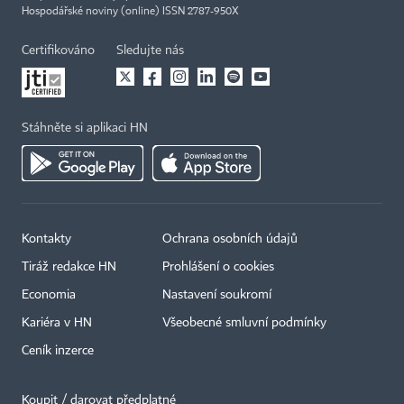
Hospodářské noviny (online) ISSN 2787-950X
Certifikováno
Sledujte nás
Stáhněte si aplikaci HN
Kontakty
Ochrana osobních údajů
Tiráž redakce HN
Prohlášení o cookies
×
Economia
Nastavení soukromí
Kariéra v HN
Všeobecné smluvní podmínky
Ceník inzerce
Koupit / darovat předplatné