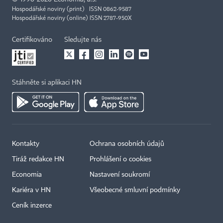
Hospodářské noviny (print) ISSN 0862-9587
Hospodářské noviny (online) ISSN 2787-950X
Certifikováno
Sledujte nás
Stáhněte si aplikaci HN
Kontakty
Ochrana osobních údajů
×
Tiráž redakce HN
Prohlášení o cookies
Economia
Nastavení soukromí
Kariéra v HN
Všeobecné smluvní podmínky
Ceník inzerce