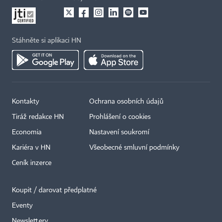
Stáhněte si aplikaci HN
Kontakty
Ochrana osobních údajů
Tiráž redakce HN
Prohlášení o cookies
×
Economia
Nastavení soukromí
Kariéra v HN
Všeobecné smluvní podmínky
Ceník inzerce
Koupit / darovat předplatné
Eventy
Newslettery