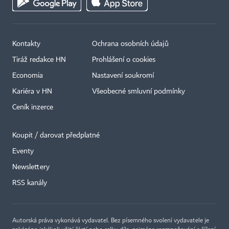
Kontakty
Ochrana osobních údajů
Tiráž redakce HN
Prohlášení o cookies
Economia
Nastavení soukromí
Kariéra v HN
Všeobecné smluvní podmínky
Ceník inzerce
Koupit / darovat předplatné
Eventy
×
Newslettery
RSS kanály
Autorská práva vykonává vydavatel. Bez písemného svolení vydavatele je