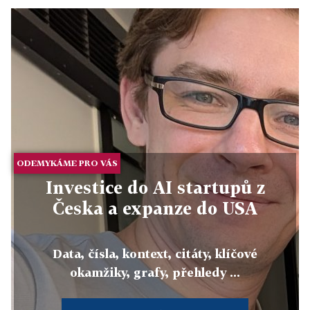
ODEMYKÁME PRO VÁS
Investice do AI startupů z
Česka a expanze do USA
Data, čísla, kontext, citáty, klíčové
okamžiky, grafy, přehledy ...