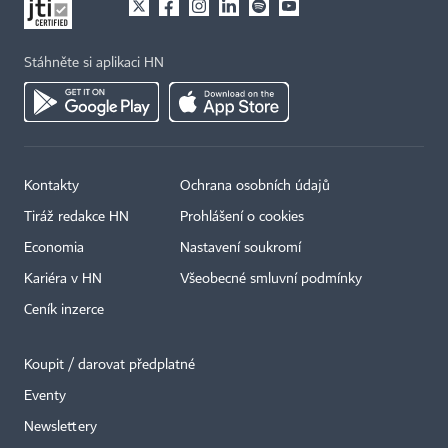
Stáhněte si aplikaci HN
Kontakty
Ochrana osobních údajů
×
Tiráž redakce HN
Prohlášení o cookies
Economia
Nastavení soukromí
Kariéra v HN
Všeobecné smluvní podmínky
Ceník inzerce
Koupit / darovat předplatné
Eventy
Newslettery