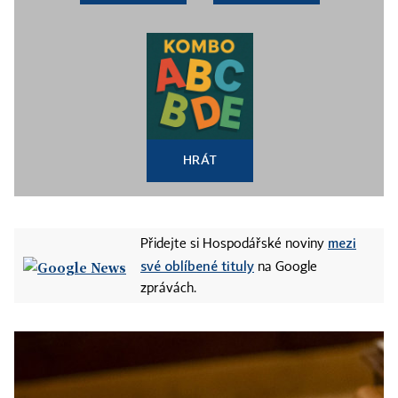
HRÁT
mezi
Přidejte si Hospodářské noviny
své oblíbené tituly
na Google
zprávách.