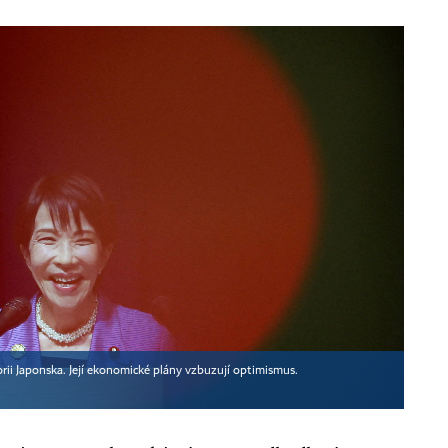
orii Japonska. Její ekonomické plány vzbuzují optimismus.