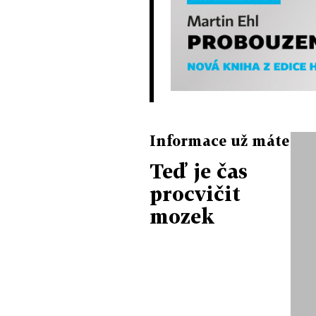
Informace už máte
Teď je čas
procvičit
mozek