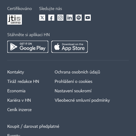
Certifikováno
Sledujte nás
Stáhněte si aplikaci HN
Kontakty
Ochrana osobních údajů
×
Tiráž redakce HN
Prohlášení o cookies
Economia
Nastavení soukromí
Kariéra v HN
Všeobecné smluvní podmínky
Ceník inzerce
Koupit / darovat předplatné