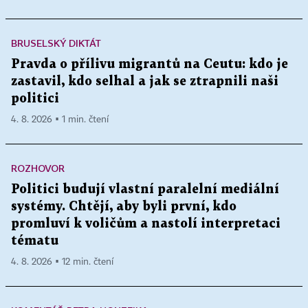
BRUSELSKÝ DIKTÁT
Pravda o přílivu migrantů na Ceutu: kdo je
zastavil, kdo selhal a jak se ztrapnili naši
politici
4. 8. 2026 ▪ 1 min. čtení
ROZHOVOR
Politici budují vlastní paralelní mediální
systémy. Chtějí, aby byli první, kdo
promluví k voličům a nastolí interpretaci
tématu
4. 8. 2026 ▪ 12 min. čtení