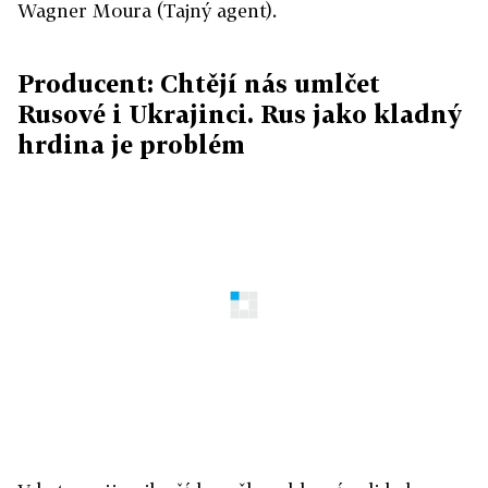
Wagner Moura (Tajný agent).
Producent: Chtějí nás umlčet
Rusové i Ukrajinci. Rus jako kladný
hrdina je problém