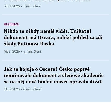
16. 3. 2026 ▪ 5 min. čtení
RECENZE
Nikdo to nikdy neměl vidět. Unikátní
dokument má Oscara, nabízí pohled za zdi
školy Putinova Ruska
16. 3. 2026 ▪ 4 min. čtení
Jak se bojuje o Oscara? Česko poprvé
nominovalo dokument a členové akademie
se na něj nově budou muset opravdu dívat
13. 8. 2025 ▪ 6 min. čtení