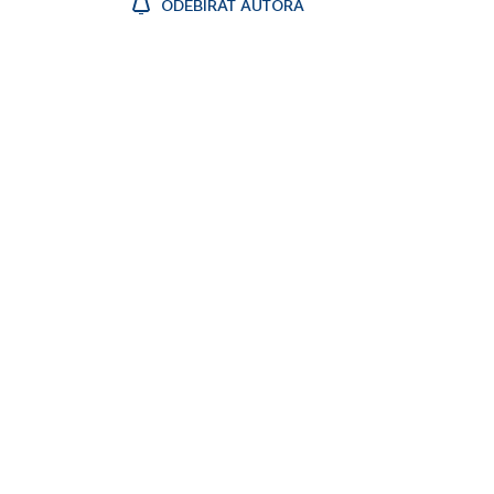
ODEBÍRAT AUTORA