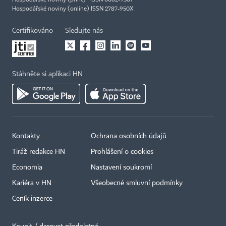
Hospodářské noviny (online) ISSN 2787-950X
Certifikováno
Sledujte nás
Stáhněte si aplikaci HN
Kontakty
Ochrana osobních údajů
Tiráž redakce HN
Prohlášení o cookies
Economia
Nastavení soukromí
Kariéra v HN
Všeobecné smluvní podmínky
Ceník inzerce