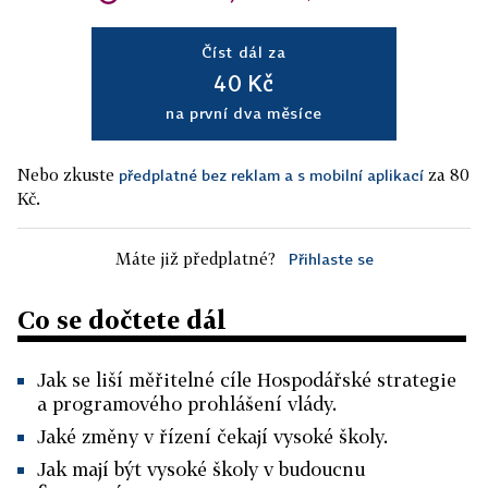
Číst dál za
40 Kč
na první dva měsíce
Nebo zkuste
za 80
předplatné bez reklam a s mobilní aplikací
Kč.
Máte již předplatné?
Přihlaste se
Co se dočtete dál
Jak se liší měřitelné cíle Hospodářské strategie
a programového prohlášení vlády.
Jaké změny v řízení čekají vysoké školy.
Jak mají být vysoké školy v budoucnu