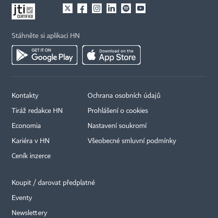
Stáhněte si aplikaci HN
Kontakty
Ochrana osobních údajů
Tiráž redakce HN
Prohlášení o cookies
×
Economia
Nastavení soukromí
Kariéra v HN
Všeobecné smluvní podmínky
Ceník inzerce
Koupit / darovat předplatné
Eventy
Newslettery