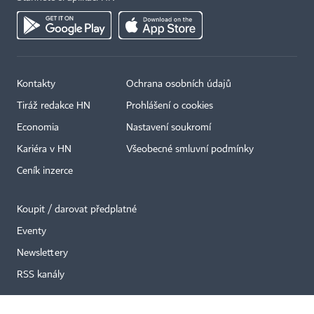
Kontakty
Ochrana osobních údajů
Tiráž redakce HN
Prohlášení o cookies
×
Economia
Nastavení soukromí
Kariéra v HN
Všeobecné smluvní podmínky
Ceník inzerce
Koupit / darovat předplatné
Eventy
Newslettery
RSS kanály