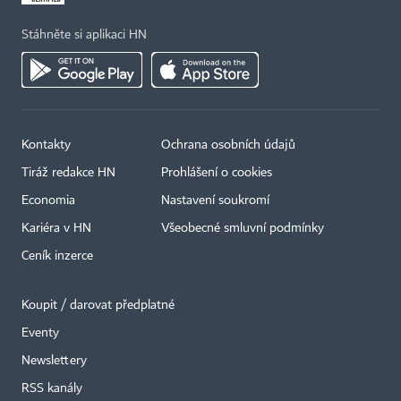
Stáhněte si aplikaci HN
Kontakty
Ochrana osobních údajů
Tiráž redakce HN
Prohlášení o cookies
×
Economia
Nastavení soukromí
Kariéra v HN
Všeobecné smluvní podmínky
Ceník inzerce
Koupit / darovat předplatné
Eventy
Newslettery
RSS kanály